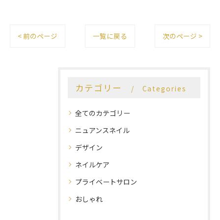
< 前のページ
一覧に戻る
次のページ >
カテゴリー
Categories
全てのカテゴリー
ニュアンスネイル
デザイン
ネイルケア
プライベートサロン
おしゃれ