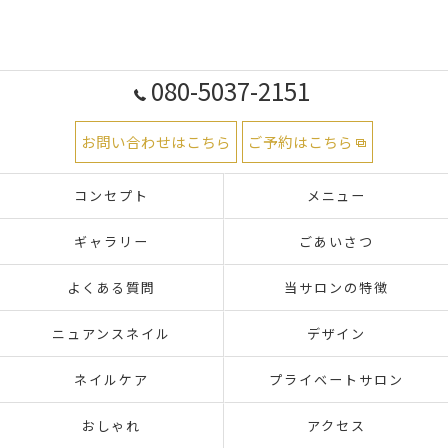
080-5037-2151
お問い合わせはこちら
ご予約はこちら
コンセプト
メニュー
ギャラリー
ごあいさつ
よくある質問
当サロンの特徴
ニュアンスネイル
デザイン
ネイルケア
プライベートサロン
おしゃれ
アクセス