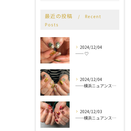
最近の投稿
Recent
Posts
2024/12/04
── ♡
2024/12/04
──横浜ニュアンスネイルサロン♡
2024/12/03
──横浜ニュアンスネイルサロン♡