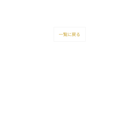
一覧に戻る