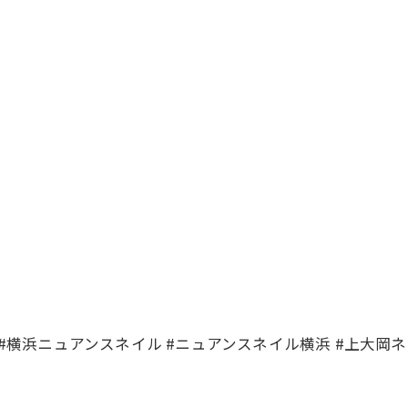
 #横浜ニュアンスネイル #ニュアンスネイル横浜 #上大岡