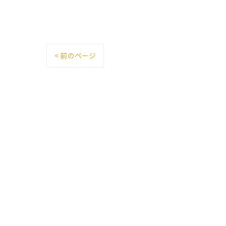
< 前のページ