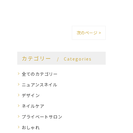
次のページ >
カテゴリー
Categories
全てのカテゴリー
ニュアンスネイル
デザイン
ネイルケア
プライベートサロン
おしゃれ