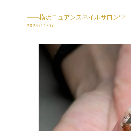
──横浜ニュアンスネイルサロン♡
2024/11/07