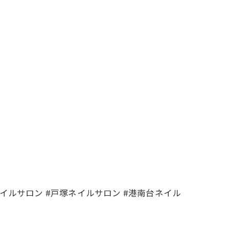
ネイルサロン #戸塚ネイルサロン #港南台ネイル