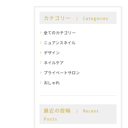
カテゴリー
Categories
全てのカテゴリー
ニュアンスネイル
デザイン
ネイルケア
プライベートサロン
おしゃれ
最近の投稿
Recent
Posts