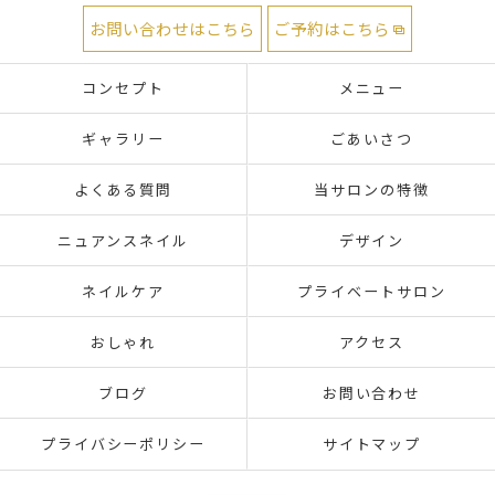
お問い合わせはこちら
ご予約はこちら
コンセプト
メニュー
ギャラリー
ごあいさつ
よくある質問
当サロンの特徴
ニュアンスネイル
デザイン
ネイルケア
プライベートサロン
おしゃれ
アクセス
ブログ
お問い合わせ
プライバシーポリシー
サイトマップ