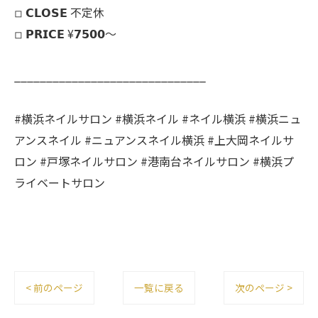
◽︎ 𝗖𝗟𝗢𝗦𝗘 不定休
◽︎ 𝗣𝗥𝗜𝗖𝗘 ¥𝟳𝟱𝟬𝟬～
______________________________
#横浜ネイルサロン #横浜ネイル #ネイル横浜 #横浜ニュ
アンスネイル #ニュアンスネイル横浜 #上大岡ネイルサ
ロン #戸塚ネイルサロン #港南台ネイルサロン #横浜プ
ライベートサロン
< 前のページ
一覧に戻る
次のページ >