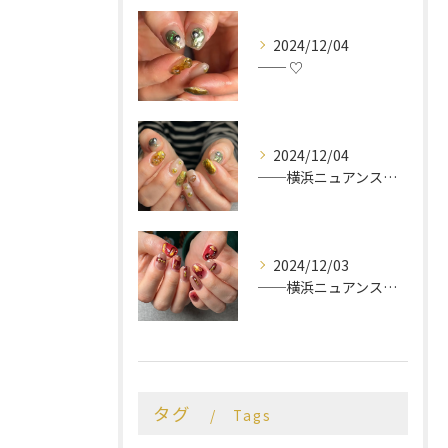
2024/12/04
── ♡
2024/12/04
──横浜ニュアンスネイルサロン♡
2024/12/03
──横浜ニュアンスネイルサロン♡
タグ
Tags