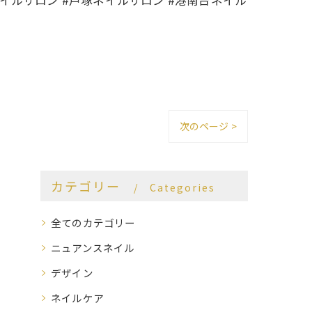
ネイルサロン #戸塚ネイルサロン #港南台ネイル
次のページ >
カテゴリー
Categories
全てのカテゴリー
ニュアンスネイル
デザイン
ネイルケア