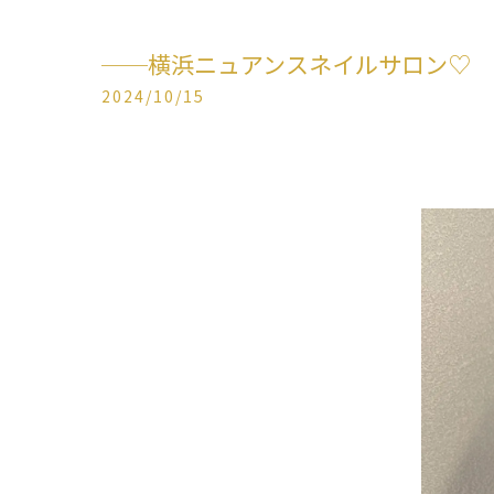
──横浜ニュアンスネイルサロン♡
2024/10/15