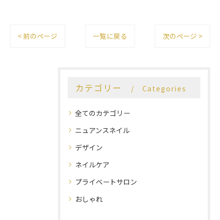
< 前のページ
一覧に戻る
次のページ >
カテゴリー
Categories
全てのカテゴリー
ニュアンスネイル
デザイン
ネイルケア
プライベートサロン
おしゃれ