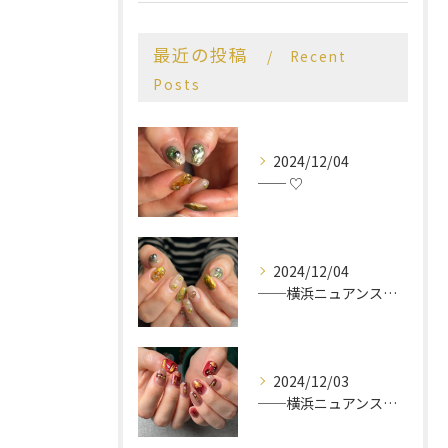
最近の投稿
Recent
Posts
2024/12/04
── ♡
2024/12/04
──横浜ニュアンスネイルサロン♡
2024/12/03
──横浜ニュアンスネイルサロン♡