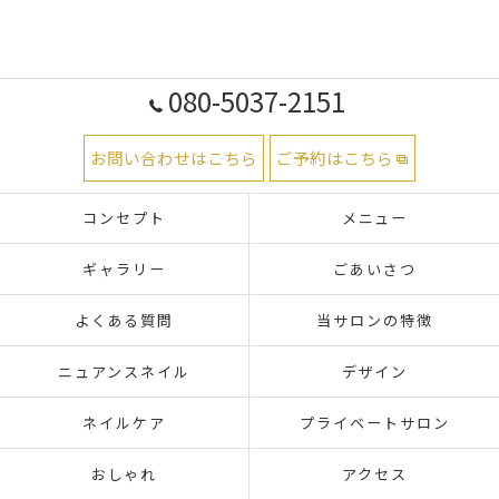
080-5037-2151
お問い合わせはこちら
ご予約はこちら
コンセプト
メニュー
ギャラリー
ごあいさつ
よくある質問
当サロンの特徴
ニュアンスネイル
デザイン
ネイルケア
プライベートサロン
おしゃれ
アクセス