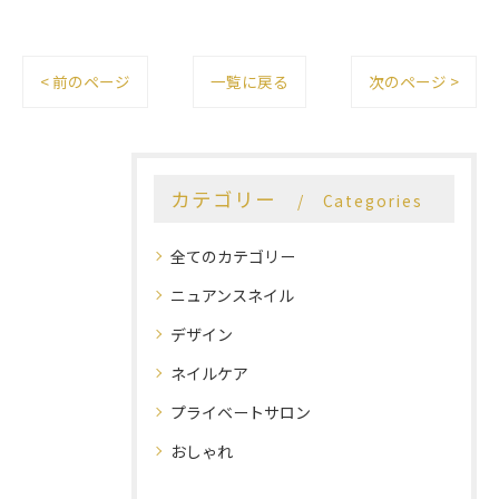
< 前のページ
一覧に戻る
次のページ >
カテゴリー
Categories
全てのカテゴリー
ニュアンスネイル
デザイン
ネイルケア
プライベートサロン
おしゃれ