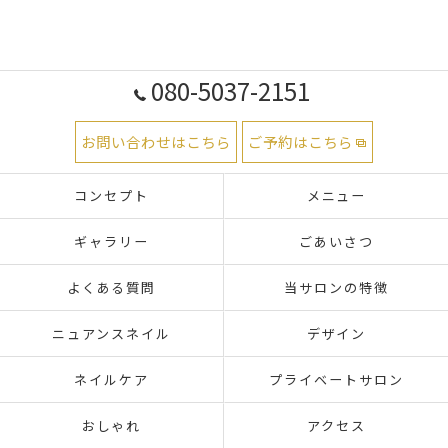
080-5037-2151
お問い合わせはこちら
ご予約はこちら
コンセプト
メニュー
ギャラリー
ごあいさつ
よくある質問
当サロンの特徴
ニュアンスネイル
デザイン
ネイルケア
プライベートサロン
おしゃれ
アクセス