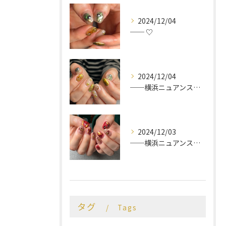
2024/12/04
── ♡
2024/12/04
──横浜ニュアンスネイルサロン♡
2024/12/03
──横浜ニュアンスネイルサロン♡
タグ
Tags