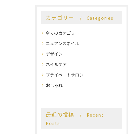
カテゴリー
Categories
全てのカテゴリー
ニュアンスネイル
デザイン
ネイルケア
プライベートサロン
おしゃれ
最近の投稿
Recent
Posts