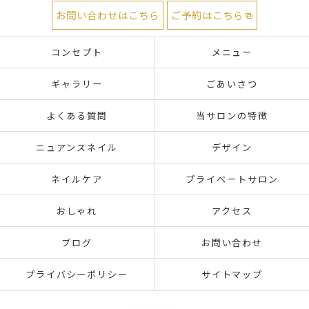
お問い合わせはこちら
ご予約はこちら
コンセプト
メニュー
ギャラリー
ごあいさつ
よくある質問
当サロンの特徴
ニュアンスネイル
デザイン
ネイルケア
プライベートサロン
おしゃれ
アクセス
ブログ
お問い合わせ
プライバシーポリシー
サイトマップ