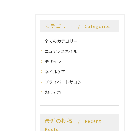
カテゴリー
Categories
全てのカテゴリー
ニュアンスネイル
デザイン
ネイルケア
プライベートサロン
おしゃれ
最近の投稿
Recent
Posts