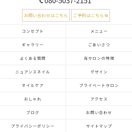
080-5037-2151
お問い合わせはこちら
ご予約はこちら
コンセプト
メニュー
ギャラリー
ごあいさつ
よくある質問
当サロンの特徴
ニュアンスネイル
デザイン
ネイルケア
プライベートサロン
おしゃれ
アクセス
ブログ
お問い合わせ
プライバシーポリシー
サイトマップ