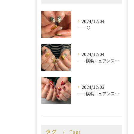
2024/12/04
── ♡
2024/12/04
──横浜ニュアンスネイルサロン♡
2024/12/03
──横浜ニュアンスネイルサロン♡
タグ
Tags