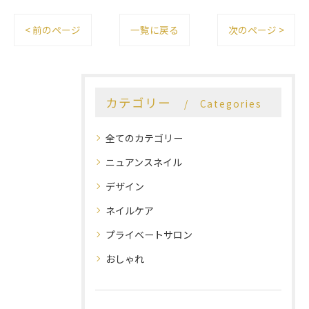
< 前のページ
一覧に戻る
次のページ >
カテゴリー
Categories
全てのカテゴリー
ニュアンスネイル
デザイン
ネイルケア
プライベートサロン
おしゃれ