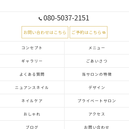
080-5037-2151
お問い合わせはこちら
ご予約はこちら
コンセプト
メニュー
ギャラリー
ごあいさつ
よくある質問
当サロンの特徴
ニュアンスネイル
デザイン
ネイルケア
プライベートサロン
おしゃれ
アクセス
ブログ
お問い合わせ