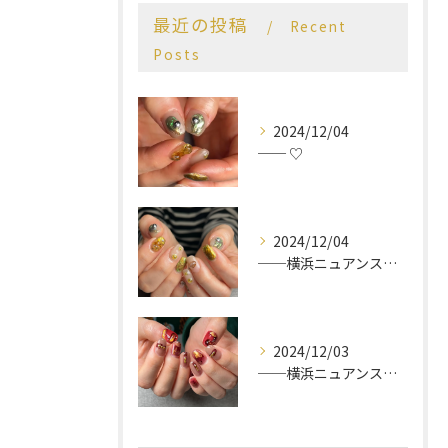
最近の投稿
Recent
Posts
2024/12/04
── ♡
2024/12/04
──横浜ニュアンスネイルサロン♡
2024/12/03
──横浜ニュアンスネイルサロン♡