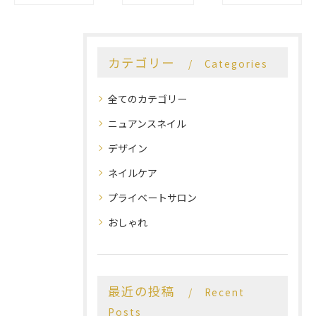
カテゴリー
Categories
全てのカテゴリー
ニュアンスネイル
デザイン
ネイルケア
プライベートサロン
おしゃれ
最近の投稿
Recent
Posts