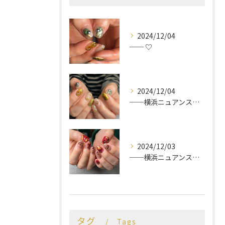
2024/12/04
── ♡
2024/12/04
──横浜ニュアンスネイルサロン♡
2024/12/03
──横浜ニュアンスネイルサロン♡
タグ
Tags