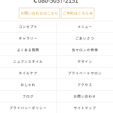
080-5037-2151
お問い合わせはこちら
ご予約はこちら
コンセプト
メニュー
ギャラリー
ごあいさつ
よくある質問
当サロンの特徴
ニュアンスネイル
デザイン
ネイルケア
プライベートサロン
おしゃれ
アクセス
ブログ
お問い合わせ
プライバシーポリシー
サイトマップ