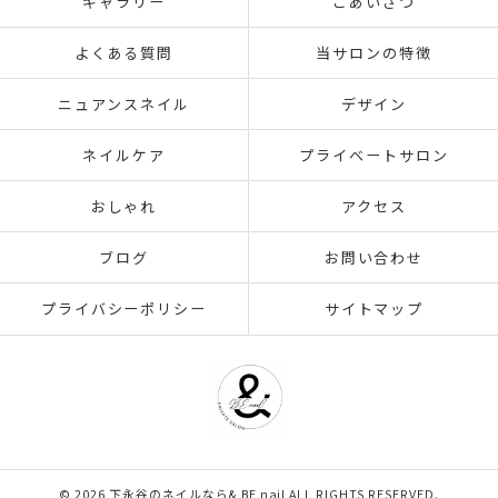
ギャラリー
ごあいさつ
よくある質問
当サロンの特徴
ニュアンスネイル
デザイン
ネイルケア
プライベートサロン
おしゃれ
アクセス
ブログ
お問い合わせ
プライバシーポリシー
サイトマップ
© 2026 下永谷のネイルなら& BE nail ALL RIGHTS RESERVED.