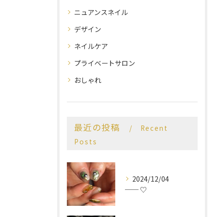
ニュアンスネイル
デザイン
ネイルケア
プライベートサロン
おしゃれ
最近の投稿
Recent
Posts
2024/12/04
── ♡