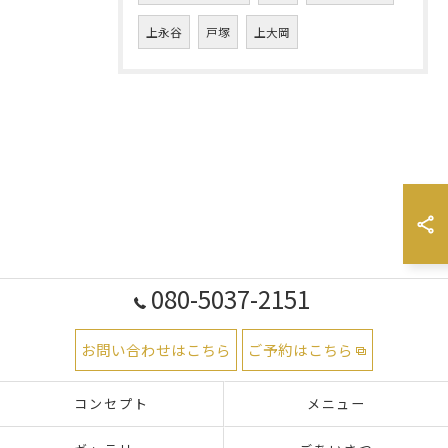
上永谷
戸塚
上大岡
080-5037-2151
お問い合わせはこちら
ご予約はこちら
コンセプト
メニュー