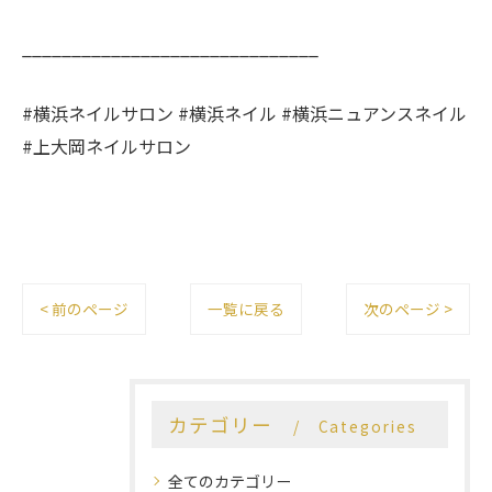
______________________________
#横浜ネイルサロン #横浜ネイル #横浜ニュアンスネイル
#上大岡ネイルサロン
< 前のページ
一覧に戻る
次のページ >
カテゴリー
Categories
全てのカテゴリー