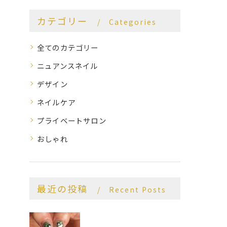
カテゴリー
Categories
全てのカテゴリー
ニュアンスネイル
デザイン
ネイルケア
プライベートサロン
おしゃれ
最近の投稿
Recent Posts