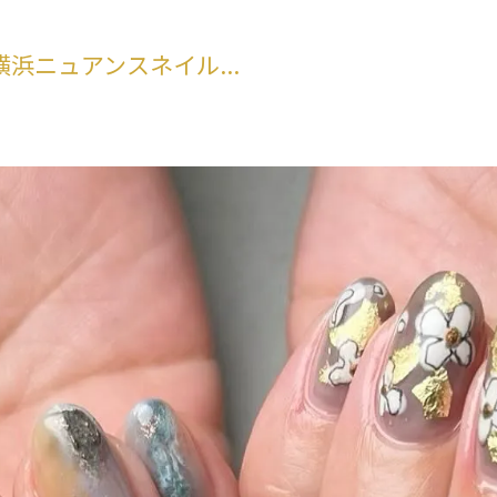
横浜ニュアンスネイル...