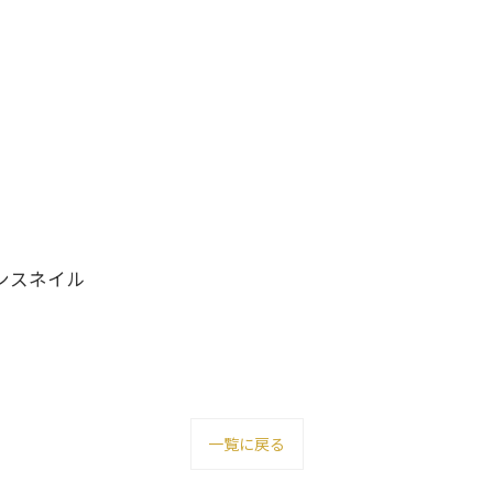
アンスネイル
一覧に戻る