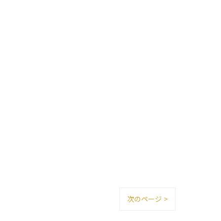
次のページ >