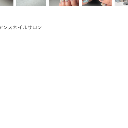
ュアンスネイルサロン