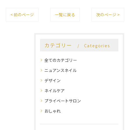
< 前のページ
一覧に戻る
次のページ >
カテゴリー
Categories
全てのカテゴリー
ニュアンスネイル
デザイン
ネイルケア
プライベートサロン
おしゃれ