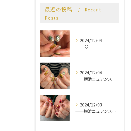
最近の投稿
Recent
Posts
2024/12/04
── ♡
2024/12/04
──横浜ニュアンスネイルサロン♡
2024/12/03
──横浜ニュアンスネイルサロン♡