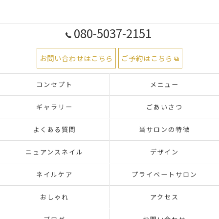
080-5037-2151
お問い合わせはこちら
ご予約はこちら
コンセプト
メニュー
ギャラリー
ごあいさつ
よくある質問
当サロンの特徴
ニュアンスネイル
デザイン
ネイルケア
プライベートサロン
おしゃれ
アクセス