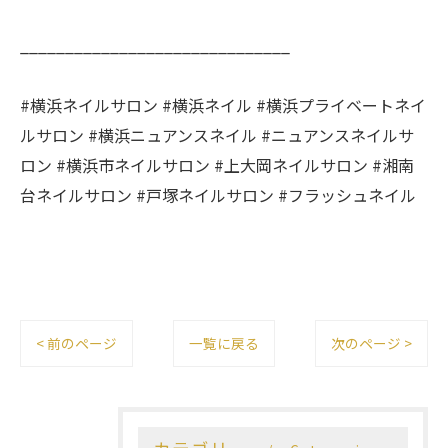
______________________________
#横浜ネイルサロン #横浜ネイル #横浜プライベートネイ
ルサロン #横浜ニュアンスネイル #ニュアンスネイルサ
ロン #横浜市ネイルサロン #上大岡ネイルサロン #湘南
台ネイルサロン #戸塚ネイルサロン #フラッシュネイル
< 前のページ
一覧に戻る
次のページ >