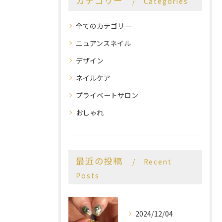
カテゴリー
Categories
全てのカテゴリー
ニュアンスネイル
デザイン
ネイルケア
プライベートサロン
おしゃれ
最近の投稿
Recent
Posts
2024/12/04