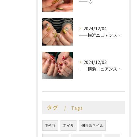
── ♡
2024/12/04
──横浜ニュアンスネイルサロン♡
2024/12/03
──横浜ニュアンスネイルサロン♡
タグ
Tags
下永谷
ネイル
個性派ネイル