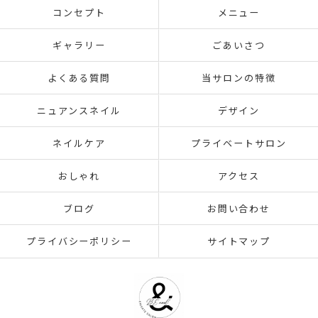
コンセプト
メニュー
ギャラリー
ごあいさつ
よくある質問
当サロンの特徴
ニュアンスネイル
デザイン
ネイルケア
プライベートサロン
おしゃれ
アクセス
ブログ
お問い合わせ
プライバシーポリシー
サイトマップ