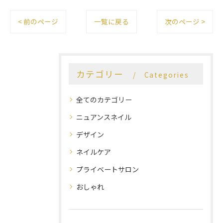
< 前のページ
一覧に戻る
次のページ >
カテゴリー
Categories
全てのカテゴリー
ニュアンスネイル
デザイン
ネイルケア
プライベートサロン
おしゃれ