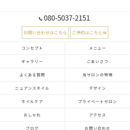
080-5037-2151
お問い合わせはこちら
ご予約はこちら
コンセプト
メニュー
ギャラリー
ごあいさつ
よくある質問
当サロンの特徴
ニュアンスネイル
デザイン
ネイルケア
プライベートサロン
おしゃれ
アクセス
ブログ
お問い合わせ