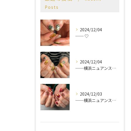
Posts
2024/12/04
── ♡
2024/12/04
──横浜ニュアンスネイルサロン♡
2024/12/03
──横浜ニュアンスネイルサロン♡