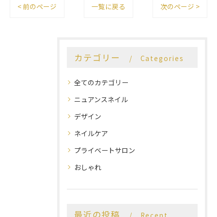
< 前のページ
一覧に戻る
次のページ >
カテゴリー
Categories
全てのカテゴリー
ニュアンスネイル
デザイン
ネイルケア
プライベートサロン
おしゃれ
最近の投稿
Recent