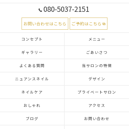
080-5037-2151
お問い合わせはこちら
ご予約はこちら
コンセプト
メニュー
ギャラリー
ごあいさつ
よくある質問
当サロンの特徴
ニュアンスネイル
デザイン
ネイルケア
プライベートサロン
おしゃれ
アクセス
ブログ
お問い合わせ