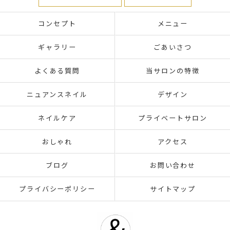
コンセプト
メニュー
ギャラリー
ごあいさつ
よくある質問
当サロンの特徴
ニュアンスネイル
デザイン
ネイルケア
プライベートサロン
おしゃれ
アクセス
ブログ
お問い合わせ
プライバシーポリシー
サイトマップ