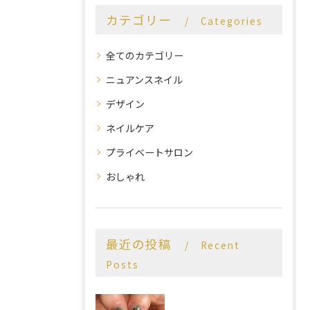
カテゴリー
Categories
全てのカテゴリー
ニュアンスネイル
デザイン
ネイルケア
プライベートサロン
おしゃれ
最近の投稿
Recent
Posts