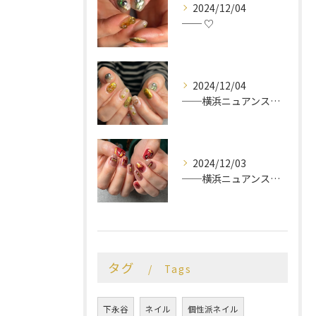
2024/12/04
── ♡
2024/12/04
──横浜ニュアンスネイルサロン♡
2024/12/03
──横浜ニュアンスネイルサロン♡
タグ
Tags
下永谷
ネイル
個性派ネイル