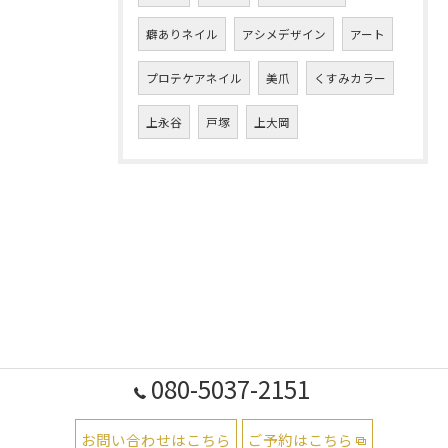
癖ありネイル
アシメデザイン
アート
プロテケアネイル
美爪
くすみカラー
上永谷
戸塚
上大岡
080-5037-2151
お問い合わせはこちら
ご予約はこちら