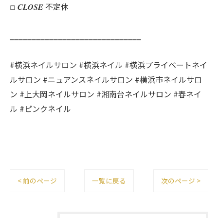
◽︎ 𝑪𝑳𝑶𝑺𝑬 不定休
______________________________
#横浜ネイルサロン #横浜ネイル #横浜プライベートネイ
ルサロン #ニュアンスネイルサロン #横浜市ネイルサロ
ン #上大岡ネイルサロン #湘南台ネイルサロン #春ネイ
ル #ピンクネイル
< 前のページ
一覧に戻る
次のページ >