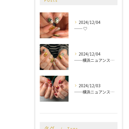
Posts
2024/12/04
── ♡
2024/12/04
──横浜ニュアンスネイルサロン♡
2024/12/03
──横浜ニュアンスネイルサロン♡
タグ
Tags