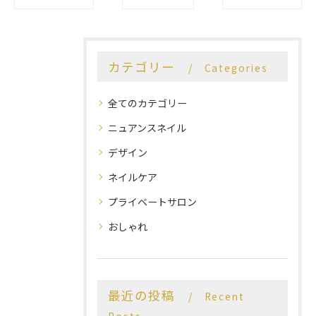
カテゴリー
Categories
全てのカテゴリー
ニュアンスネイル
デザイン
ネイルケア
プライベートサロン
おしゃれ
最近の投稿
Recent