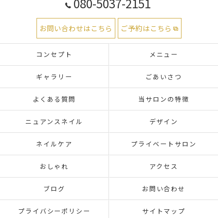
080-5037-2151
お問い合わせはこちら
ご予約はこちら
コンセプト
メニュー
ギャラリー
ごあいさつ
よくある質問
当サロンの特徴
ニュアンスネイル
デザイン
ネイルケア
プライベートサロン
おしゃれ
アクセス
ブログ
お問い合わせ
プライバシーポリシー
サイトマップ