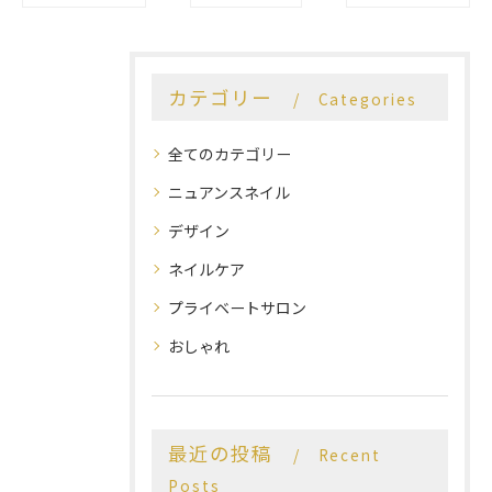
カテゴリー
Categories
全てのカテゴリー
ニュアンスネイル
デザイン
ネイルケア
プライベートサロン
おしゃれ
最近の投稿
Recent
Posts