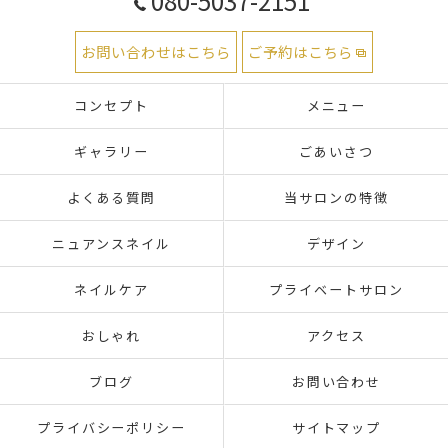
080-5037-2151
お問い合わせはこちら
ご予約はこちら
コンセプト
メニュー
ギャラリー
ごあいさつ
よくある質問
当サロンの特徴
ニュアンスネイル
デザイン
ネイルケア
プライベートサロン
おしゃれ
アクセス
ブログ
お問い合わせ
プライバシーポリシー
サイトマップ