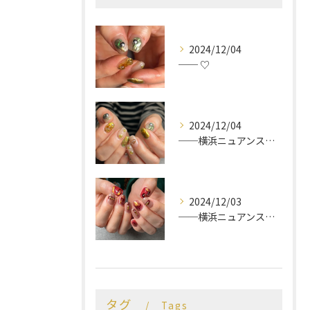
2024/12/04
── ♡
2024/12/04
──横浜ニュアンスネイルサロン♡
2024/12/03
──横浜ニュアンスネイルサロン♡
タグ
Tags