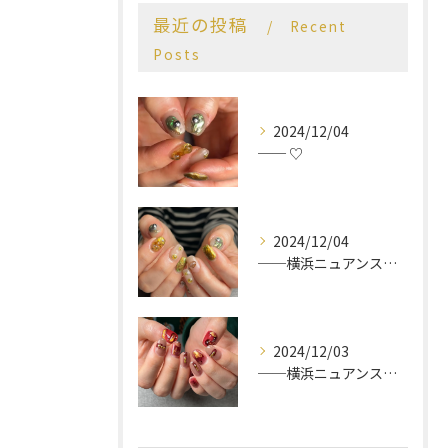
最近の投稿
Recent
Posts
2024/12/04
── ♡
2024/12/04
──横浜ニュアンスネイルサロン♡
2024/12/03
──横浜ニュアンスネイルサロン♡