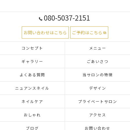
080-5037-2151
お問い合わせはこちら
ご予約はこちら
コンセプト
メニュー
ギャラリー
ごあいさつ
よくある質問
当サロンの特徴
ニュアンスネイル
デザイン
ネイルケア
プライベートサロン
おしゃれ
アクセス
ブログ
お問い合わせ