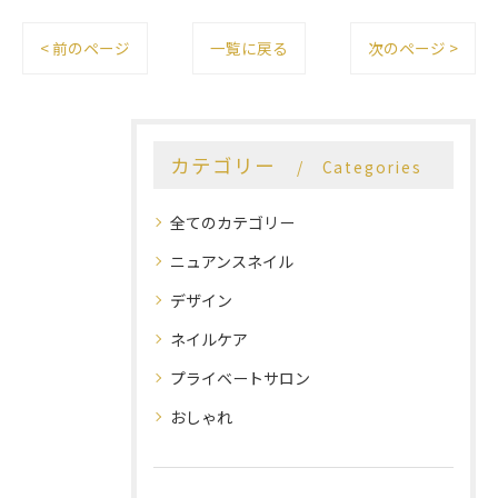
< 前のページ
一覧に戻る
次のページ >
カテゴリー
Categories
全てのカテゴリー
ニュアンスネイル
デザイン
ネイルケア
プライベートサロン
おしゃれ