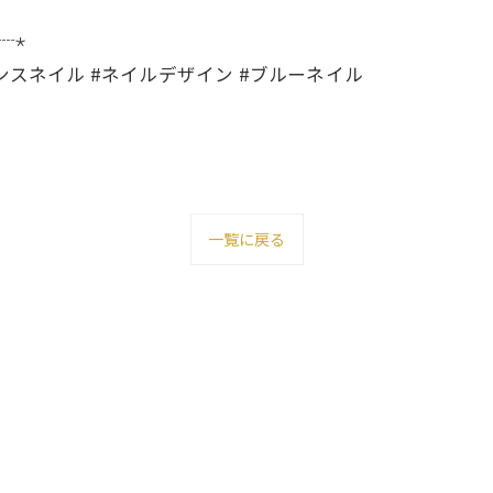
┈⋆
ンスネイル #ネイルデザイン #ブルーネイル
一覧に戻る