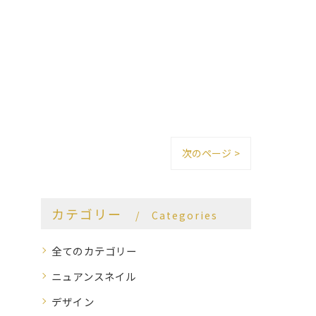
次のページ >
カテゴリー
Categories
全てのカテゴリー
ニュアンスネイル
デザイン