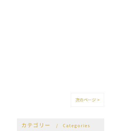
次のページ >
カテゴリー
Categories