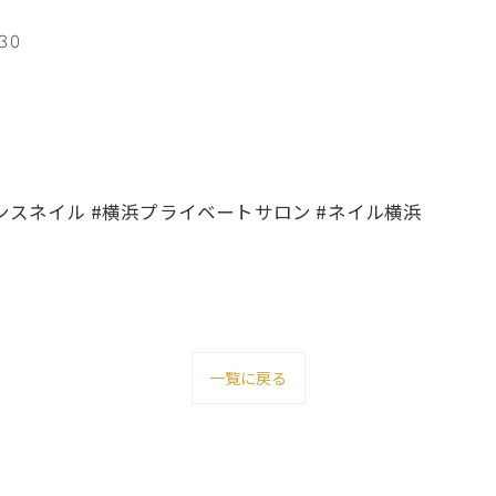
𝟶
ンスネイル #横浜プライベートサロン #ネイル横浜
一覧に戻る