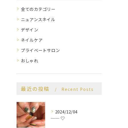
全てのカテゴリー
ニュアンスネイル
デザイン
ネイルケア
プライベートサロン
おしゃれ
最近の投稿
Recent Posts
2024/12/04
── ♡