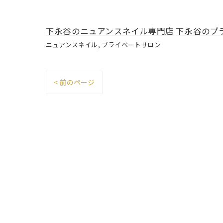
下永谷のニュアンスネイル専門店
下永谷のプ
ニュアンスネイル
プライベートサロン
< 前のページ