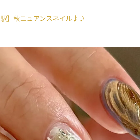
谷駅】秋ニュアンスネイル♪♪