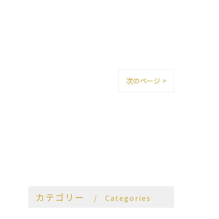
次のページ >
カテゴリー
Categories