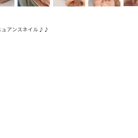
ニュアンスネイル♪♪