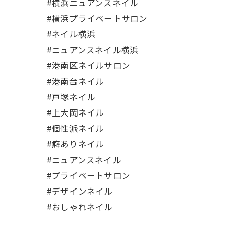
#横浜ニュアンスネイル
#横浜プライベートサロン
#ネイル横浜
#ニュアンスネイル横浜
#港南区ネイルサロン
#港南台ネイル
#戸塚ネイル
#上大岡ネイル
#個性派ネイル
#癖ありネイル
#ニュアンスネイル
#プライベートサロン
#デザインネイル
#おしゃれネイル