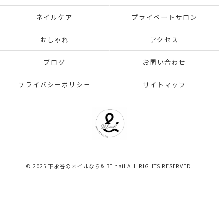
ネイルケア
プライベートサロン
おしゃれ
アクセス
ブログ
お問い合わせ
プライバシーポリシー
サイトマップ
© 2026 下永谷のネイルなら& BE nail ALL RIGHTS RESERVED.