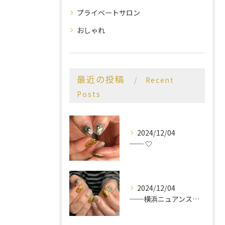
プライベートサロン
おしゃれ
最近の投稿
Recent
Posts
2024/12/04
── ♡
2024/12/04
──横浜ニュアンスネイルサロン♡