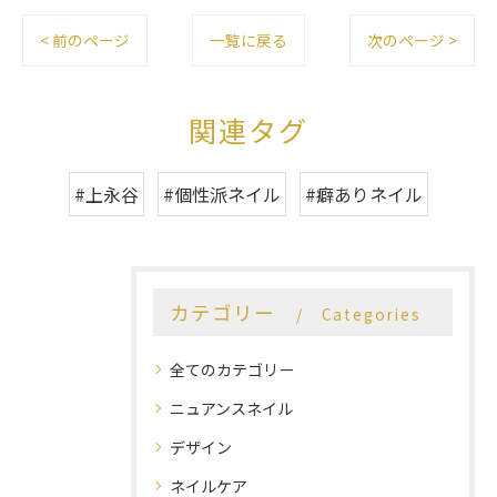
< 前のページ
一覧に戻る
次のページ >
関連タグ
#上永谷
#個性派ネイル
#癖ありネイル
カテゴリー
Categories
全てのカテゴリー
ニュアンスネイル
デザイン
ネイルケア