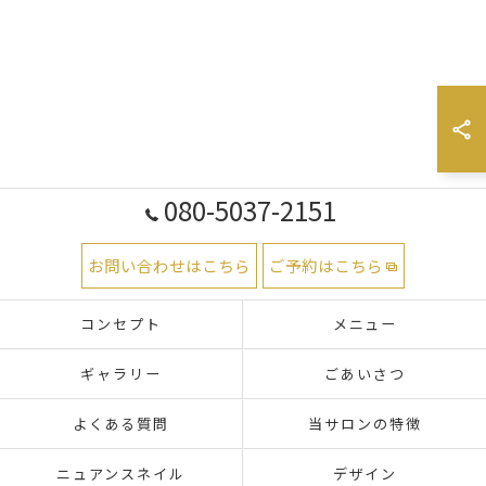
080-5037-2151
お問い合わせはこちら
ご予約はこちら
コンセプト
メニュー
ギャラリー
ごあいさつ
よくある質問
当サロンの特徴
ニュアンスネイル
デザイン