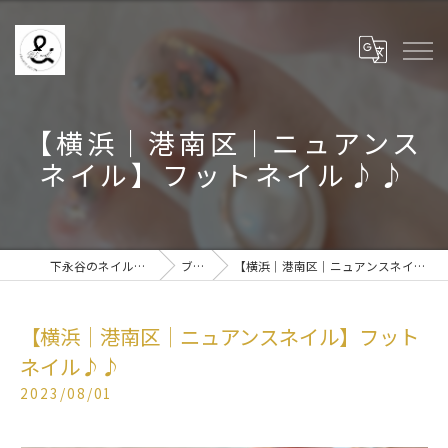
【横浜│港南区│ニュアンス
ネイル】フットネイル♪♪
下永谷のネイルなら& BE nail
ブログ
【横浜│港南区│ニュアンスネイル】フットネイル♪♪
【横浜│港南区│ニュアンスネイル】フット
ネイル♪♪
2023/08/01