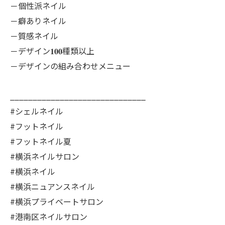
－個性派ネイル
－癖ありネイル
－質感ネイル
－デザイン𝟏𝟎𝟎種類以上
－デザインの組み合わせメニュー
______________________________
#シェルネイル
#フットネイル
#フットネイル夏
#横浜ネイルサロン
#横浜ネイル
#横浜ニュアンスネイル
#横浜プライベートサロン
#港南区ネイルサロン