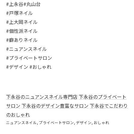
#上永谷#丸山台
#戸塚ネイル
#上大岡ネイル
#個性派ネイル
#癖ありネイル
#ニュアンスネイル
#プライベートサロン
#デザイン #おしゃれ
下永谷のニュアンスネイル専門店
下永谷のプライベート
サロン
下永谷のデザイン豊富なサロン
下永谷でこだわり
のおしゃれ
ニュアンスネイル
プライベートサロン
デザイン
おしゃれ