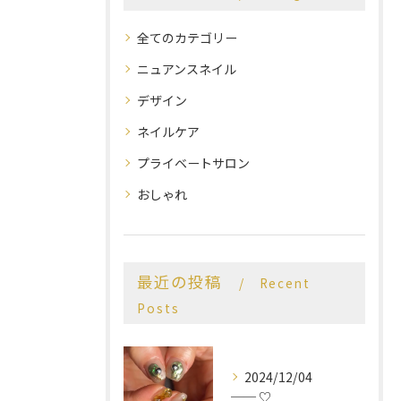
全てのカテゴリー
ニュアンスネイル
デザイン
ネイルケア
プライベートサロン
おしゃれ
最近の投稿
Recent
Posts
2024/12/04
── ♡