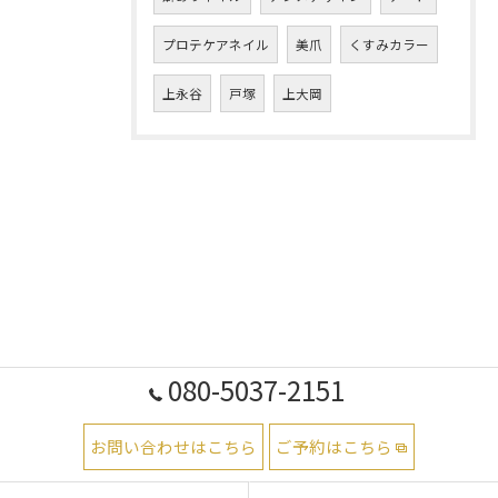
プロテケアネイル
美爪
くすみカラー
上永谷
戸塚
上大岡
080-5037-2151
お問い合わせはこちら
ご予約はこちら