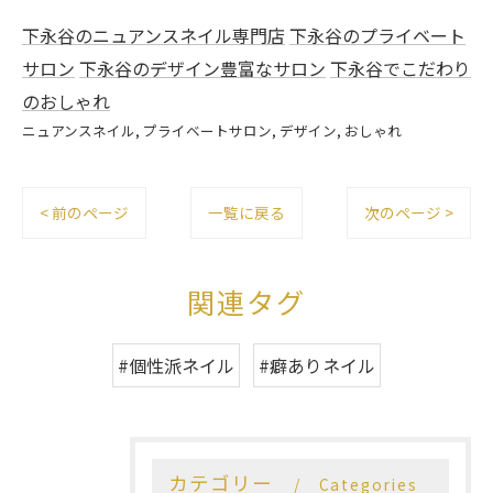
下永谷のニュアンスネイル専門店
下永谷のプライベート
サロン
下永谷のデザイン豊富なサロン
下永谷でこだわり
のおしゃれ
ニュアンスネイル
プライベートサロン
デザイン
おしゃれ
< 前のページ
一覧に戻る
次のページ >
関連タグ
#個性派ネイル
#癖ありネイル
カテゴリー
Categories