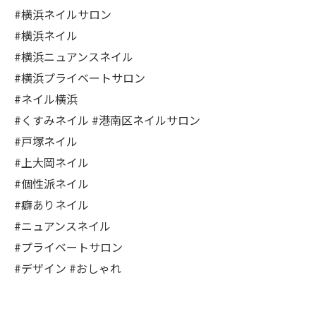
#横浜ネイルサロン
#横浜ネイル
#横浜ニュアンスネイル
#横浜プライベートサロン
#ネイル横浜
#くすみネイル #港南区ネイルサロン
#戸塚ネイル
#上大岡ネイル
#個性派ネイル
#癖ありネイル
#ニュアンスネイル
#プライベートサロン
#デザイン #おしゃれ