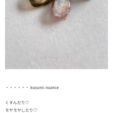
・・・・・・ kusumi nuance
くすんだり♡
モヤモヤしたり♡