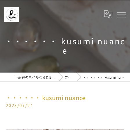
・・・・・・ kusumi nuanc
e
下永谷のネイルなら& BE nail
ブログ
・・・・・・ kusumi nuance
・・・・・・ kusumi nuance
2023/07/27