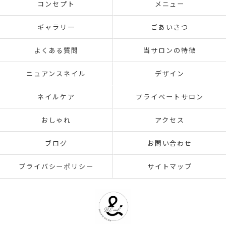
コンセプト
メニュー
ギャラリー
ごあいさつ
よくある質問
当サロンの特徴
ニュアンスネイル
デザイン
ネイルケア
プライベートサロン
おしゃれ
アクセス
ブログ
お問い合わせ
プライバシーポリシー
サイトマップ