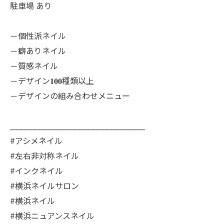
駐車場 あり
－個性派ネイル
－癖ありネイル
－質感ネイル
－デザイン𝟏𝟎𝟎種類以上
－デザインの組み合わせメニュー
______________________________
#アシメネイル
#左右非対称ネイル
#インクネイル
#横浜ネイルサロン
#横浜ネイル
#横浜ニュアンスネイル