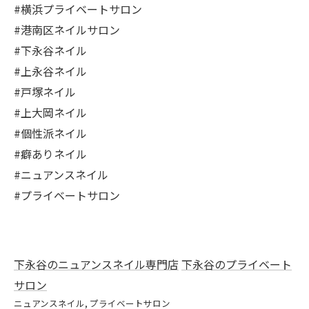
#横浜プライベートサロン
#港南区ネイルサロン
#下永谷ネイル
#上永谷ネイル
#戸塚ネイル
#上大岡ネイル
#個性派ネイル
#癖ありネイル
#ニュアンスネイル
#プライベートサロン
下永谷のニュアンスネイル専門店
下永谷のプライベート
サロン
ニュアンスネイル
プライベートサロン