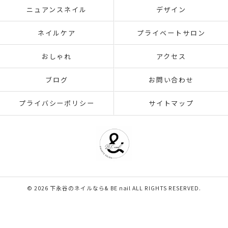
ニュアンスネイル
デザイン
ネイルケア
プライベートサロン
おしゃれ
アクセス
ブログ
お問い合わせ
プライバシーポリシー
サイトマップ
© 2026 下永谷のネイルなら& BE nail ALL RIGHTS RESERVED.