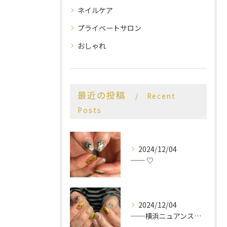
ネイルケア
プライベートサロン
おしゃれ
最近の投稿
Recent
Posts
2024/12/04
── ♡
2024/12/04
──横浜ニュアンスネイルサロン♡