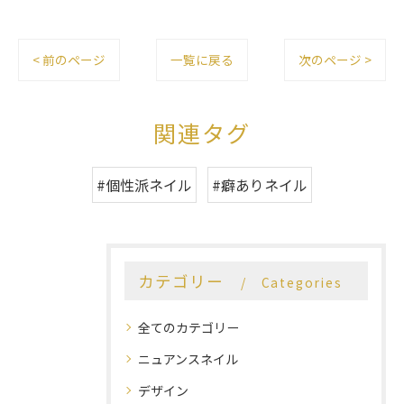
< 前のページ
一覧に戻る
次のページ >
関連タグ
#個性派ネイル
#癖ありネイル
カテゴリー
Categories
全てのカテゴリー
ニュアンスネイル
デザイン