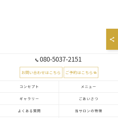
080-5037-2151
お問い合わせはこちら
ご予約はこちら
コンセプト
メニュー
ギャラリー
ごあいさつ
よくある質問
当サロンの特徴