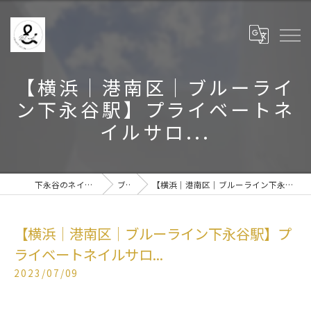
【横浜│港南区│ブルーライ
ン下永谷駅】プライベートネ
イルサロ...
下永谷のネイルなら& BE nail
ブログ
【横浜│港南区│ブルーライン下永谷駅】プライベートネイルサロ...
【横浜│港南区│ブルーライン下永谷駅】プ
ライベートネイルサロ...
2023/07/09