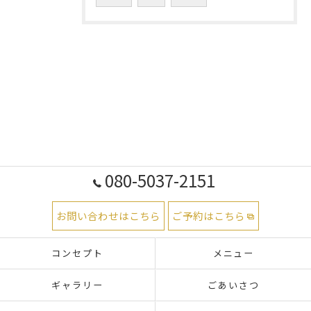
080-5037-2151
お問い合わせはこちら
ご予約はこちら
コンセプト
メニュー
ギャラリー
ごあいさつ