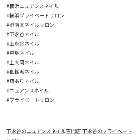
#横浜ニュアンスネイル
#横浜プライベートサロン
#港南区ネイルサロン
#下永谷ネイル
#上永谷ネイル
#戸塚ネイル
#上大岡ネイル
#個性派ネイル
#癖ありネイル
#ニュアンスネイル
#プライベートサロン
下永谷のニュアンスネイル専門店
下永谷のプライベート