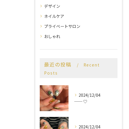
デザイン
ネイルケア
プライベートサロン
おしゃれ
最近の投稿
Recent
Posts
2024/12/04
── ♡
2024/12/04