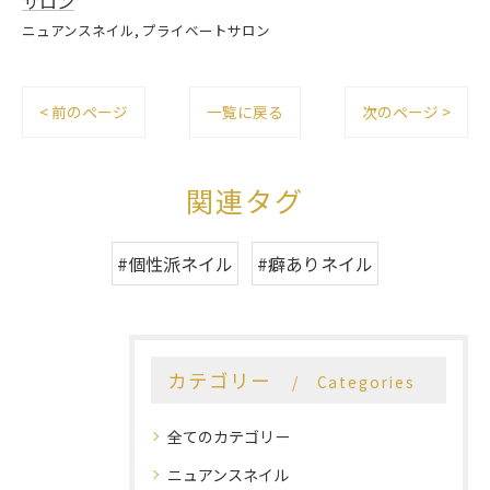
サロン
ニュアンスネイル
プライベートサロン
< 前のページ
一覧に戻る
次のページ >
関連タグ
#個性派ネイル
#癖ありネイル
カテゴリー
Categories
全てのカテゴリー
ニュアンスネイル