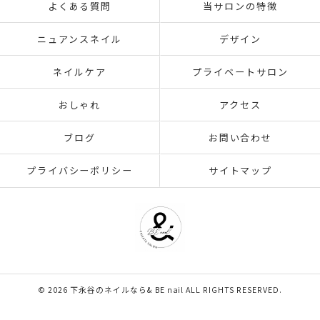
よくある質問
当サロンの特徴
ニュアンスネイル
デザイン
ネイルケア
プライベートサロン
おしゃれ
アクセス
ブログ
お問い合わせ
プライバシーポリシー
サイトマップ
© 2026 下永谷のネイルなら& BE nail ALL RIGHTS RESERVED.